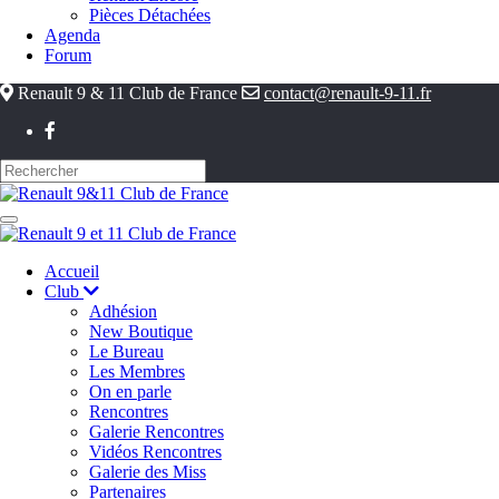
Pièces Détachées
Agenda
Forum
Renault 9 & 11 Club de France
contact@renault-9-11.fr
Accueil
Club
Adhésion
New Boutique
Le Bureau
Les Membres
On en parle
Rencontres
Galerie Rencontres
Vidéos Rencontres
Galerie des Miss
Partenaires