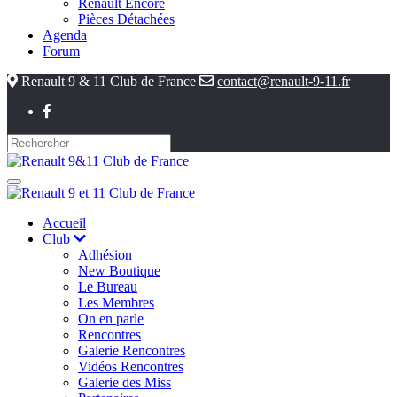
Renault Encore
Pièces Détachées
Agenda
Forum
Renault 9 & 11 Club de France
contact@renault-9-11.fr
Accueil
Club
Adhésion
New Boutique
Le Bureau
Les Membres
On en parle
Rencontres
Galerie Rencontres
Vidéos Rencontres
Galerie des Miss