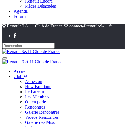
Renault Encore
Pièces Détachées
Agenda
Forum
Renault 9 & 11 Club de France
contact@renault-9-11.fr
Accueil
Club
Adhésion
New Boutique
Le Bureau
Les Membres
On en parle
Rencontres
Galerie Rencontres
Vidéos Rencontres
Galerie des Miss