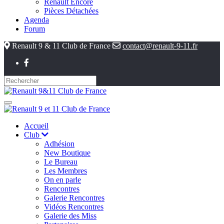
Renault Encore
Pièces Détachées
Agenda
Forum
Renault 9 & 11 Club de France
contact@renault-9-11.fr
Accueil
Club
Adhésion
New Boutique
Le Bureau
Les Membres
On en parle
Rencontres
Galerie Rencontres
Vidéos Rencontres
Galerie des Miss