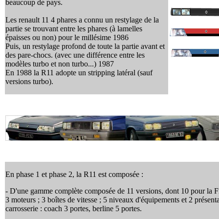
beaucoup de pays.
Les renault 11 4 phares a connu un restylage de la
partie se trouvant entre les phares (à lamelles
épaisses ou non) pour le millésime 1986
Puis, un restylage profond de toute la partie avant et
des pare-chocs. (avec une différence entre les
modèles turbo et non turbo...) 1987
En 1988 la R11 adopte un stripping latéral (sauf
versions turbo).
En phase 1 et phase 2, la R11 est composée :
- D'une gamme complète composée de 11 versions, dont 10 pour la F
3 moteurs ; 3 boîtes de vitesse ; 5 niveaux d'équipements et 2 présent
carrosserie : coach 3 portes, berline 5 portes.