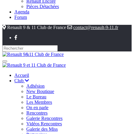
Renault Encore
Pièces Détachées
Agenda
Forum
Renault 9 & 11 Club de France
contact@renault-9-11.fr
Accueil
Club
Adhésion
New Boutique
Le Bureau
Les Membres
On en parle
Rencontres
Galerie Rencontres
Vidéos Rencontres
Galerie des Miss