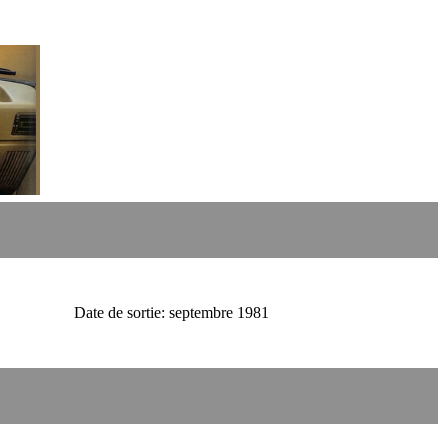
Date de sortie: septembre 1981