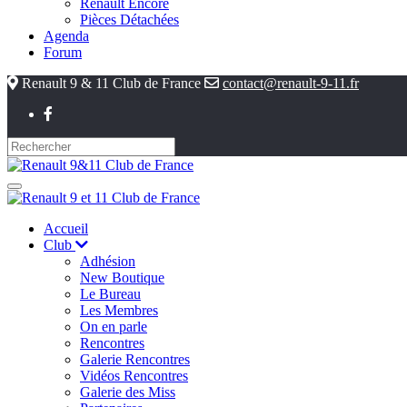
Renault Encore
Pièces Détachées
Agenda
Forum
Renault 9 & 11 Club de France
contact@renault-9-11.fr
Accueil
Club
Adhésion
New Boutique
Le Bureau
Les Membres
On en parle
Rencontres
Galerie Rencontres
Vidéos Rencontres
Galerie des Miss