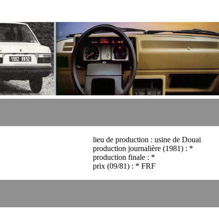
lieu de production : usine de Douai
production journalière (1981) : *
production finale : *
prix (09/81) : * FRF