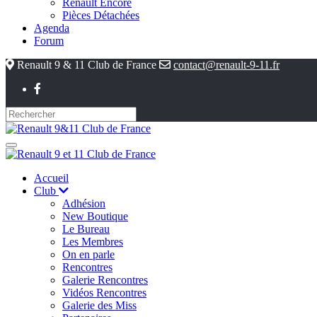
Renault Encore
Pièces Détachées
Agenda
Forum
Renault 9 & 11 Club de France
contact@renault-9-11.fr
Accueil
Club
Adhésion
New Boutique
Le Bureau
Les Membres
On en parle
Rencontres
Galerie Rencontres
Vidéos Rencontres
Galerie des Miss