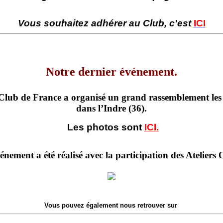
Vous souhaitez adhérer au Club, c'est
ICI
Notre dernier événement.
 Club de France a organisé un grand rassemblement les 
dans l’Indre (36).
Les photos sont
ICI.
énement a été réalisé avec la participation des Ateliers
Vous pouvez également nous retrouver sur