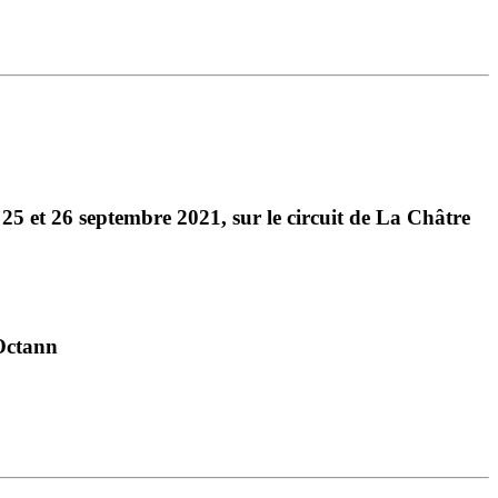
25 et 26 septembre 2021, sur le circuit de La Châtre
 Octann