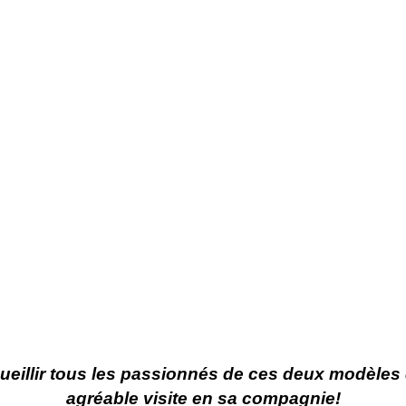
ccueillir tous les passionnés de ces deux modèle
agréable visite en sa compagnie!