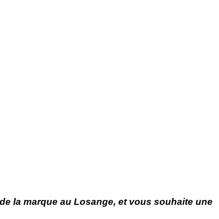
s de la marque au Losange, et vous souhaite une