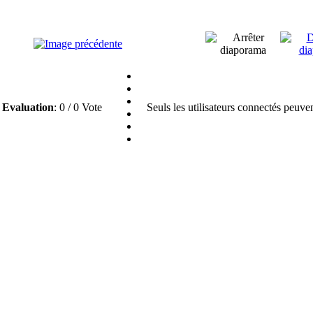
Evaluation
: 0 / 0 Vote
Seuls les utilisateurs connectés peuve