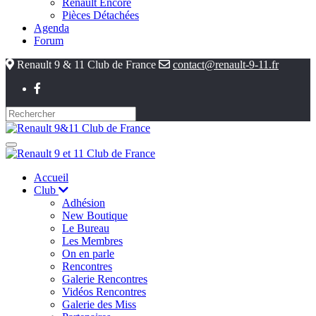
Renault Encore
Pièces Détachées
Agenda
Forum
Renault 9 & 11 Club de France
contact@renault-9-11.fr
Accueil
Club
Adhésion
New Boutique
Le Bureau
Les Membres
On en parle
Rencontres
Galerie Rencontres
Vidéos Rencontres
Galerie des Miss