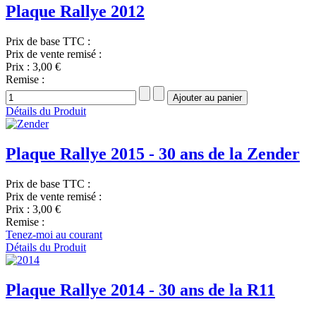
Plaque Rallye 2012
Prix de base TTC :
Prix de vente remisé :
Prix :
3,00 €
Remise :
Détails du Produit
Plaque Rallye 2015 - 30 ans de la Zender
Prix de base TTC :
Prix de vente remisé :
Prix :
3,00 €
Remise :
Tenez-moi au courant
Détails du Produit
Plaque Rallye 2014 - 30 ans de la R11