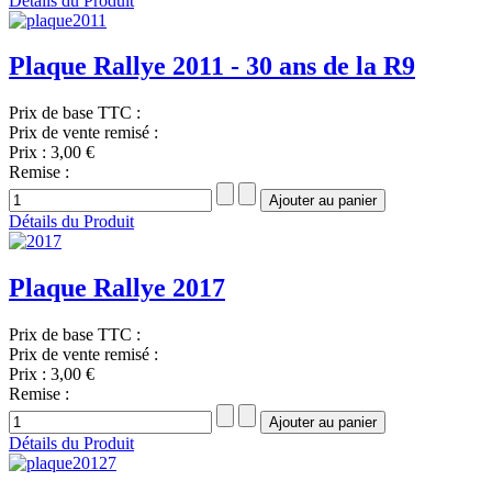
Détails du Produit
Plaque Rallye 2011 - 30 ans de la R9
Prix de base TTC :
Prix de vente remisé :
Prix :
3,00 €
Remise :
Détails du Produit
Plaque Rallye 2017
Prix de base TTC :
Prix de vente remisé :
Prix :
3,00 €
Remise :
Détails du Produit