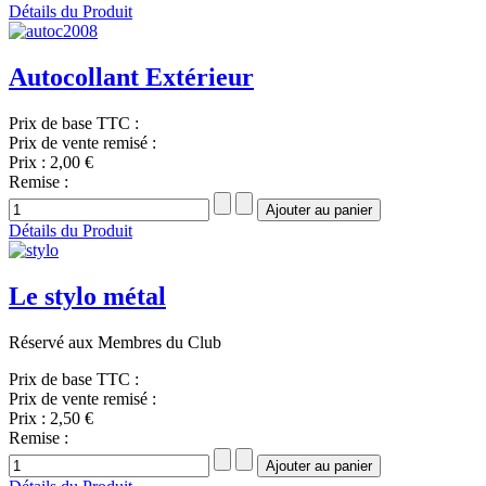
Détails du Produit
Autocollant Extérieur
Prix de base TTC :
Prix de vente remisé :
Prix :
2,00 €
Remise :
Détails du Produit
Le stylo métal
Réservé aux Membres du Club
Prix de base TTC :
Prix de vente remisé :
Prix :
2,50 €
Remise :