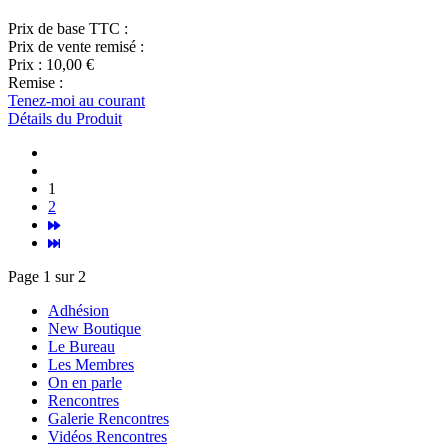
Prix de base TTC :
Prix de vente remisé :
Prix :
10,00 €
Remise :
Tenez-moi au courant
Détails du Produit
1
2
Page 1 sur 2
Adhésion
New Boutique
Le Bureau
Les Membres
On en parle
Rencontres
Galerie Rencontres
Vidéos Rencontres