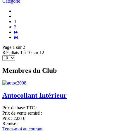
Catégorie
1
2
Page 1 sur 2
Résultats 1 à 10 sur 12
Membres du Club
Autocollant Intérieur
Prix de base TTC :
Prix de vente remisé :
Prix :
2,00 €
Remise :
Tenez-moi au courant