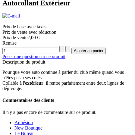
Autocollant Extérieur
Prix de base avec taxes
Prix de vente avec réduction
Prix ​​de vente
2,00 €
Remise
Poser une question sur ce produit
Description du produit
Pour que votre auto continue à parler du club même quand vous
n'êtes pas à ses cotés.
Collable à l'
extérieur
, il rentre parfaitement entre deux lignes de
dégivrage.
Commentaires des clients
Il n'y a pas encore de commentaire sur ce produit.
Adhésion
New Boutique
Le Bureau