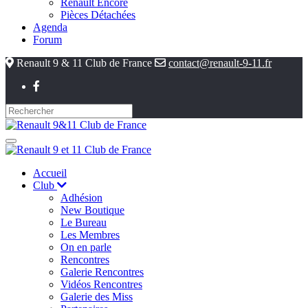
Renault Encore
Pièces Détachées
Agenda
Forum
Renault 9 & 11 Club de France
contact@renault-9-11.fr
Accueil
Club
Adhésion
New Boutique
Le Bureau
Les Membres
On en parle
Rencontres
Galerie Rencontres
Vidéos Rencontres
Galerie des Miss