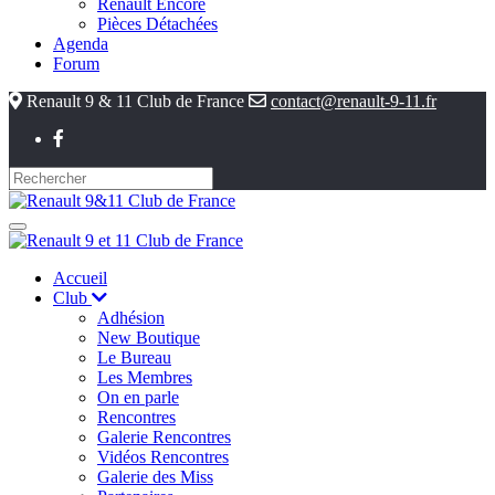
Renault Encore
Pièces Détachées
Agenda
Forum
Renault 9 & 11 Club de France
contact@renault-9-11.fr
Accueil
Club
Adhésion
New Boutique
Le Bureau
Les Membres
On en parle
Rencontres
Galerie Rencontres
Vidéos Rencontres
Galerie des Miss