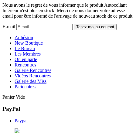
Nous avons le regret de vous informer que le produit Autocollant
Intérieur n'est plus en stock. Merci de nous donner votre adresse
email pour être informé de l'arrivage de nouveau stock de ce produit.
E-mail
Adhésion
New Boutique
Le Bureau
Les Membres
On en parle
Rencontres
Galerie Rencontres
Vidéos Rencontres
Galerie des Miss
Partenaires
Panier Vide
PayPal
Paypal