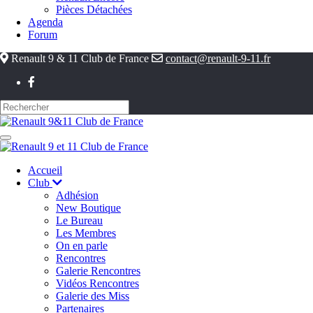
Pièces Détachées
Agenda
Forum
Renault 9 & 11 Club de France
contact@renault-9-11.fr
Accueil
Club
Adhésion
New Boutique
Le Bureau
Les Membres
On en parle
Rencontres
Galerie Rencontres
Vidéos Rencontres
Galerie des Miss
Partenaires