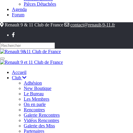
Pièces Détachées
Agenda
Forum
Renault 9 & 11 Club de France
contact@renault-9-11.fr
Accueil
Club
Adhésion
New Boutique
Le Bureau
Les Membres
On en parle
Rencontres
Galerie Rencontres
Vidéos Rencontres
Galerie des Miss
Partenaires