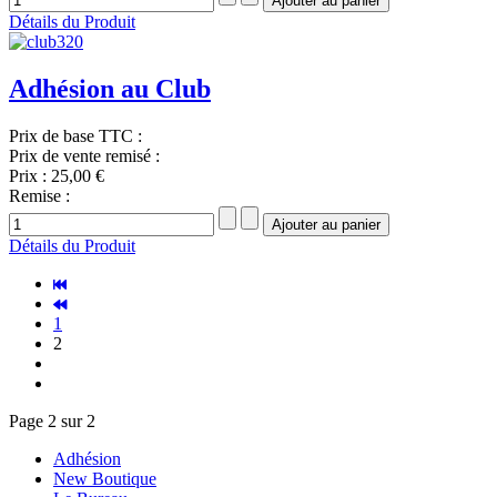
Détails du Produit
Adhésion au Club
Prix de base TTC :
Prix de vente remisé :
Prix :
25,00 €
Remise :
Détails du Produit
1
2
Page 2 sur 2
Adhésion
New Boutique