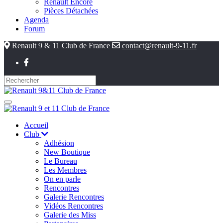
Renault Encore
Pièces Détachées
Agenda
Forum
Renault 9 & 11 Club de France
contact@renault-9-11.fr
Accueil
Club
Adhésion
New Boutique
Le Bureau
Les Membres
On en parle
Rencontres
Galerie Rencontres
Vidéos Rencontres
Galerie des Miss