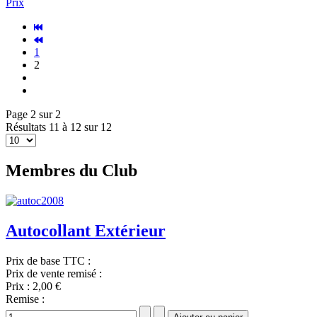
Prix
1
2
Page 2 sur 2
Résultats 11 à 12 sur 12
Membres du Club
Autocollant Extérieur
Prix de base TTC :
Prix de vente remisé :
Prix :
2,00 €
Remise :