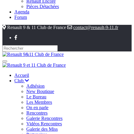
Renault Encore
Pièces Détachées
Agenda
Forum
Renault 9 & 11 Club de France
contact@renault-9-11.fr
Accueil
Club
Adhésion
New Boutique
Le Bureau
Les Membres
On en parle
Rencontres
Galerie Rencontres
Vidéos Rencontres
Galerie des Miss