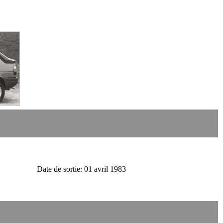
Date de sortie: 01 avril 1983