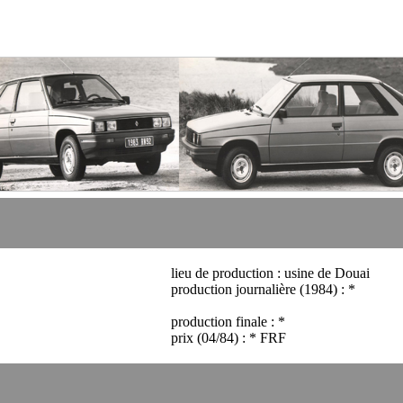
lieu de production : usine de Douai
production journalière (1984) : *
production finale : *
prix (04/84) : * FRF