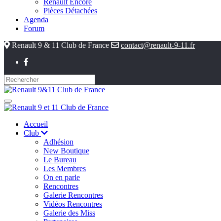
Renault Encore
Pièces Détachées
Agenda
Forum
Renault 9 & 11 Club de France
contact@renault-9-11.fr
Accueil
Club
Adhésion
New Boutique
Le Bureau
Les Membres
On en parle
Rencontres
Galerie Rencontres
Vidéos Rencontres
Galerie des Miss