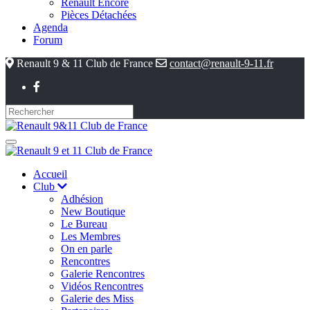
Renault Encore
Pièces Détachées
Agenda
Forum
Renault 9 & 11 Club de France
contact@renault-9-11.fr
Accueil
Club
Adhésion
New Boutique
Le Bureau
Les Membres
On en parle
Rencontres
Galerie Rencontres
Vidéos Rencontres
Galerie des Miss