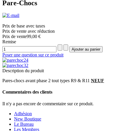
Pare-Chocs
Prix de base avec taxes
Prix de vente avec réduction
Prix ​​de vente
99,00 €
Remise
Poser une question sur ce produit
Description du produit
Pares-chocs avant phase 2 tout types R9 & R11
NEUF
Commentaires des clients
Il n'y a pas encore de commentaire sur ce produit.
Adhésion
New Boutique
Le Bureau
Les Membres