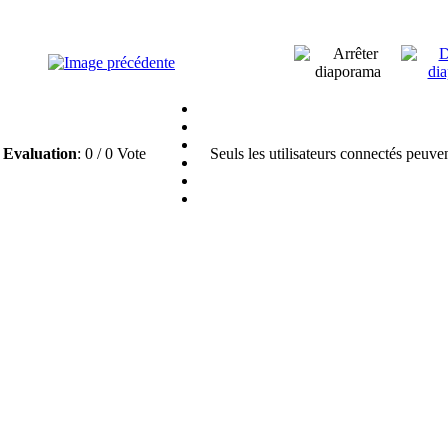
Evaluation
: 0 / 0 Vote
Seuls les utilisateurs connectés peuve