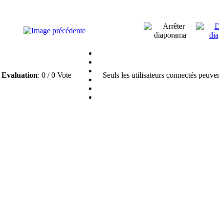
Evaluation
: 0 / 0 Vote
Seuls les utilisateurs connectés peuve