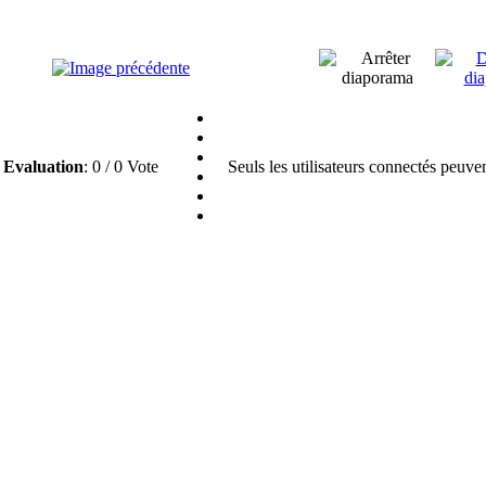
Evaluation
: 0 / 0 Vote
Seuls les utilisateurs connectés peuve