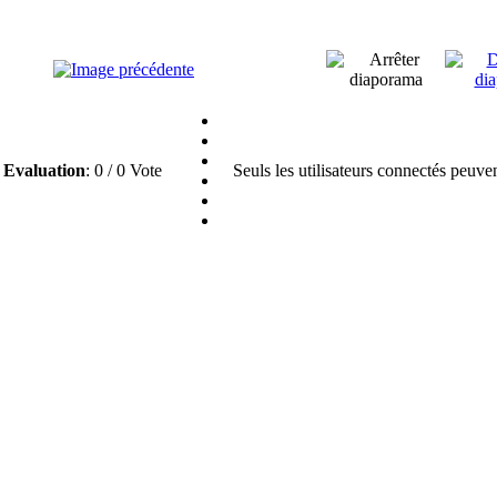
Evaluation
: 0 / 0 Vote
Seuls les utilisateurs connectés peuve