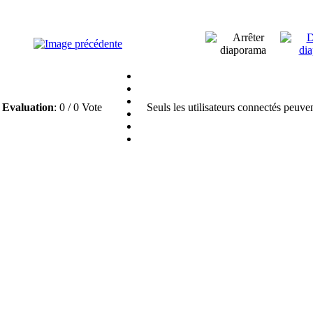
Evaluation
: 0 / 0 Vote
Seuls les utilisateurs connectés peuve