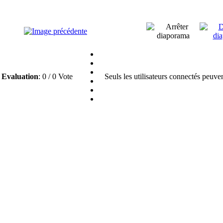
Evaluation
: 0 / 0 Vote
Seuls les utilisateurs connectés peuve