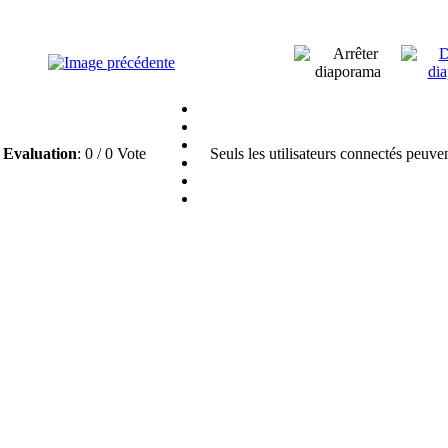
Evaluation
: 0 / 0 Vote
Seuls les utilisateurs connectés peuve